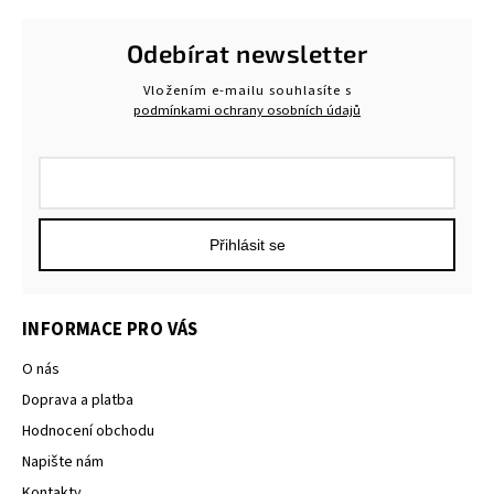
Odebírat newsletter
Vložením e-mailu souhlasíte s
podmínkami ochrany osobních údajů
Přihlásit se
INFORMACE PRO VÁS
O nás
Doprava a platba
Hodnocení obchodu
Napište nám
Kontakty