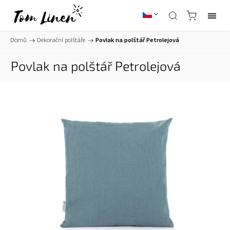
Domů
/
Dekorační polštáře
/
Povlak na polštář Petrolejová
Povlak na polštář Petrolejová