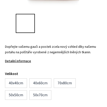
Dopřejte vašemu gauči a posteli zcela nový vzhled díky našemu
potahu na polštáře vyrobené z nejjemnějších lněných tkanin.
Detailní informace
Velikost
40x40cm
40x60cm
70x80cm
50x50cm
50x70cm