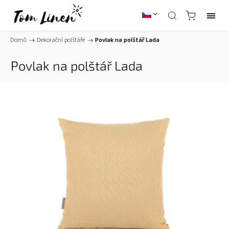
Domů
/
Dekorační polštáře
/
Povlak na polštář Lada
Povlak na polštář Lada