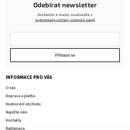
Odebírat newsletter
Vložením e-mailu souhlasíte s
podmínkami ochrany osobních údajů
Přihlásit se
INFORMACE PRO VÁS
O nás
Doprava a platba
Hodnocení obchodu
Napište nám
Kontakty
Reklamace