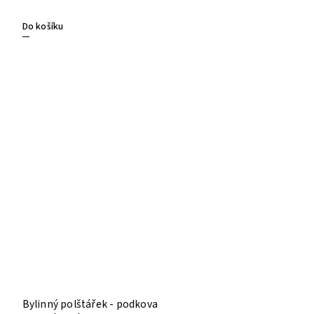
Do košíku
Bylinný polštářek - podkova