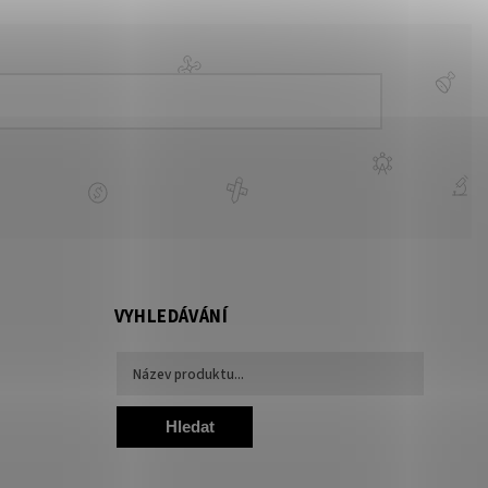
VYHLEDÁVÁNÍ
Hledat