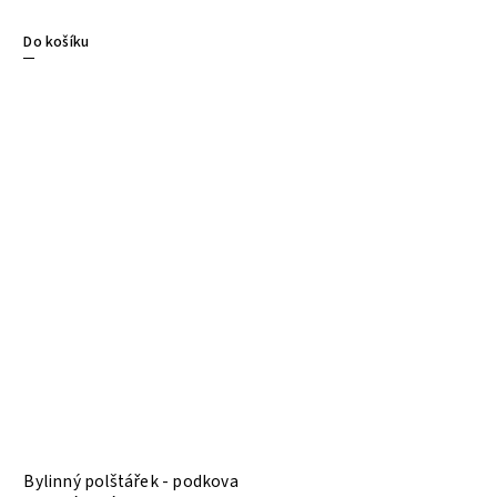
Do košíku
Bylinný polštářek - podkova