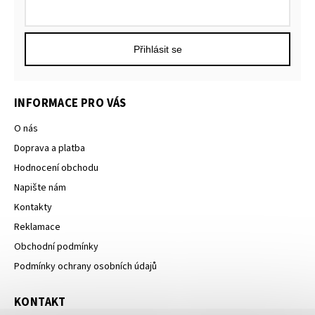
Přihlásit se
INFORMACE PRO VÁS
O nás
Doprava a platba
Hodnocení obchodu
Napište nám
Kontakty
Reklamace
Obchodní podmínky
Podmínky ochrany osobních údajů
KONTAKT