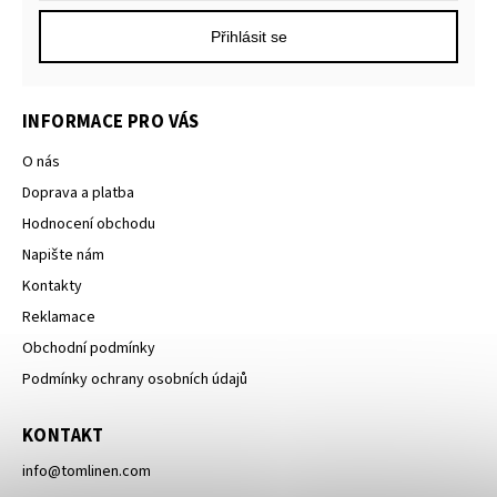
Přihlásit se
INFORMACE PRO VÁS
O nás
Doprava a platba
Hodnocení obchodu
Napište nám
Kontakty
Reklamace
Obchodní podmínky
Podmínky ochrany osobních údajů
KONTAKT
info
@
tomlinen.com