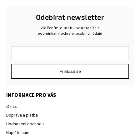
Odebírat newsletter
Vložením e-mailu souhlasíte s
podmínkami ochrany osobních údajů
Přihlásit se
INFORMACE PRO VÁS
O nás
Doprava a platba
Hodnocení obchodu
Napište nám