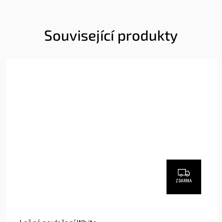
Související produkty
ZDARMA