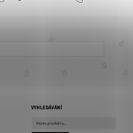
VYHLEDÁVÁNÍ