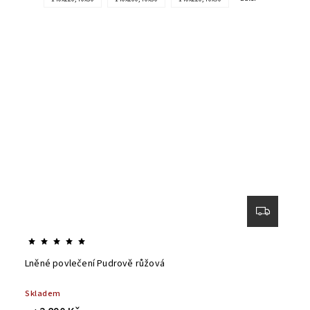
Lněné povlečení Pudrově růžová
Skladem