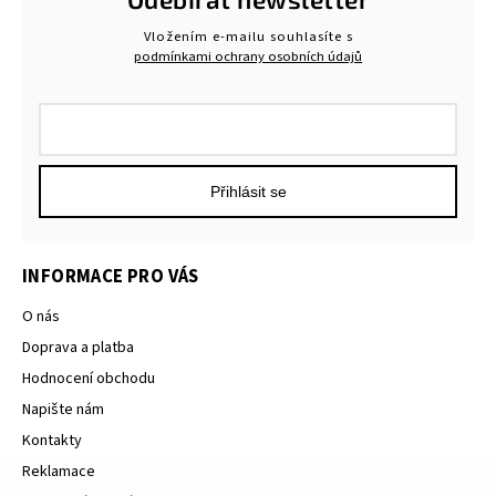
Vložením e-mailu souhlasíte s
podmínkami ochrany osobních údajů
Přihlásit se
INFORMACE PRO VÁS
O nás
Doprava a platba
Hodnocení obchodu
Napište nám
Kontakty
Reklamace