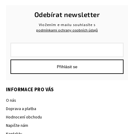
Odebírat newsletter
Vložením e-mailu souhlasíte s
podmínkami ochrany osobních údajů
Přihlásit se
INFORMACE PRO VÁS
O nás
Doprava a platba
Hodnocení obchodu
Napište nám
Kontakty