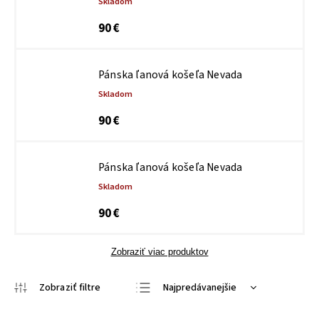
Skladom
90 €
Pánska ľanová košeľa Nevada
Skladom
90 €
Pánska ľanová košeľa Nevada
Skladom
90 €
Zobraziť viac produktov
Najpredávanejšie
Najlacnejšie