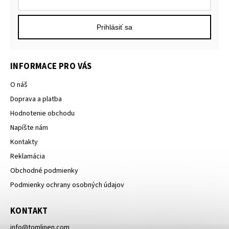
Prihlásiť sa
INFORMACE PRO VÁS
O náš
Doprava a platba
Hodnotenie obchodu
Napíšte nám
Kontakty
Reklamácia
Obchodné podmienky
Podmienky ochrany osobných údajov
KONTAKT
info
@
tomlinen.com