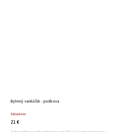
Bylinný vankúšik - podkova
Skladom
21 €