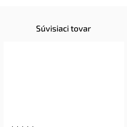
Súvisiaci tovar