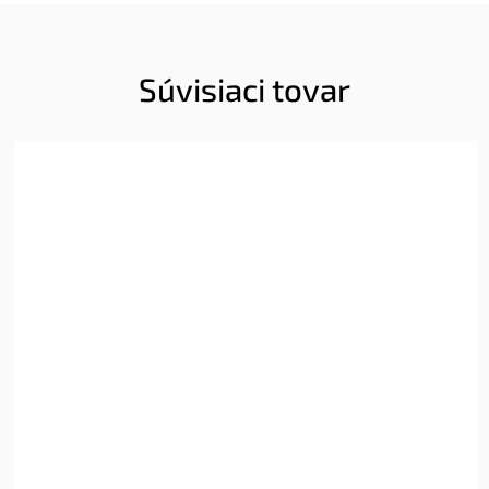
Súvisiaci tovar