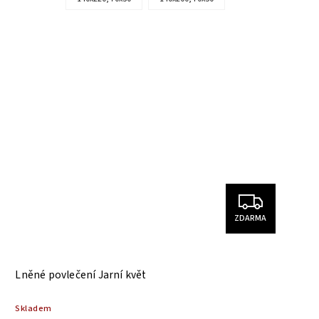
ZDARMA
Lněné povlečení Jarní květ
Skladem