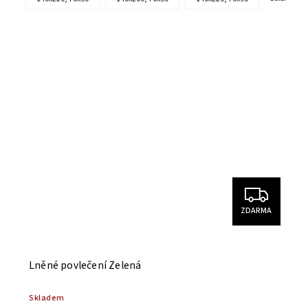
ZDARMA
Lněné povlečení Zelená
Skladem