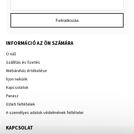
Feliratkozás
INFORMÁCIÓ AZ ÖN SZÁMÁRA
O náš
Szállítás és fizetés
Webáruház értékelése
Írjon nekünk
Kapcsolatok
Panasz
Üzleti feltételek
A személyes adatok védelmének feltételei
KAPCSOLAT