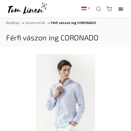
Kezdőlap
/
Vászonruhák
/
Férfi vászon ing CORONADO
Férfi vászon ing CORONADO